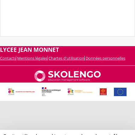
LYCEE JEAN MONNET
Contacts
Mentions légales
Chartes d'utilisation
Données personnelles