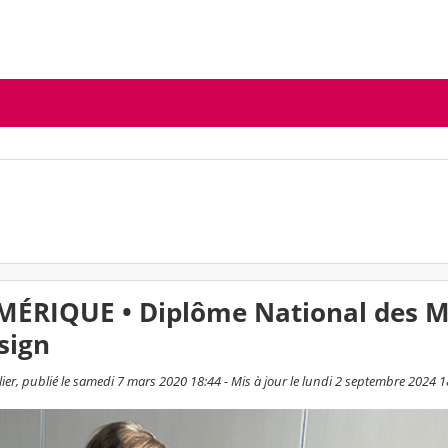
RIQUE • Diplôme National des M
sign
r, publié le samedi 7 mars 2020 18:44 - Mis à jour le lundi 2 septembre 2024 1