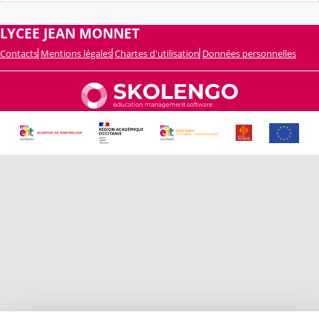
LYCEE JEAN MONNET
Contacts
Mentions légales
Chartes d'utilisation
Données personnelles