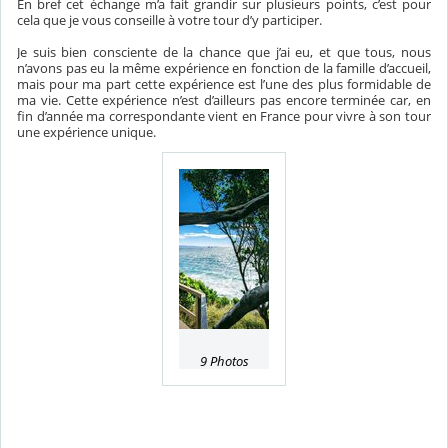
En bref cet échange m’a fait grandir sur plusieurs points, c’est pour
cela que je vous conseille à votre tour d’y participer.
Je suis bien consciente de la chance que j’ai eu, et que tous, nous
n’avons pas eu la même expérience en fonction de la famille d’accueil,
mais pour ma part cette expérience est l’une des plus formidable de
ma vie. Cette expérience n’est d’ailleurs pas encore terminée car, en
fin d’année ma correspondante vient en France pour vivre à son tour
une expérience unique.
9 Photos