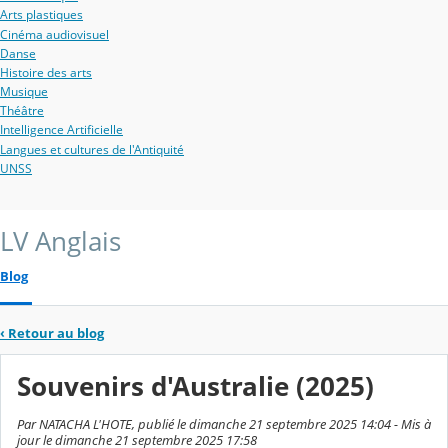
Arts plastiques
Cinéma audiovisuel
Danse
Histoire des arts
Musique
Théâtre
Intelligence Artificielle
Langues et cultures de l'Antiquité
UNSS
LV Anglais
Blog
‹
Retour au blog
Souvenirs d'Australie (2025)
Par NATACHA L'HOTE, publié le dimanche 21 septembre 2025 14:04 - Mis à
jour le dimanche 21 septembre 2025 17:58