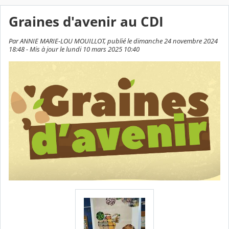
Graines d'avenir au CDI
Par ANNIE MARIE-LOU MOUILLOT, publié le dimanche 24 novembre 2024
18:48 - Mis à jour le lundi 10 mars 2025 10:40