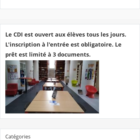
Le CDI est ouvert aux élèves tous les jours.
L'inscription à l'entrée est obligatoire. Le
prêt est limité à 3 documents.
Catégories